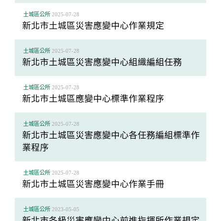
土城區公所
2025-07-28
新北市土城區災害應變中心作業規定
土城區公所
2025-07-28
新北市土城區災害應變中心組織編組任務
土城區公所
2025-07-28
新北市土城區應變中心標準作業程序
土城區公所
2025-07-28
新北市土城區災害應變中心各任務編組標準作
業程序
土城區公所
2025-07-28
新北市土城區災害應變中心作業手冊
土城區公所
2023-05-05
新北市各級災害應變中心前進指揮所作業規定