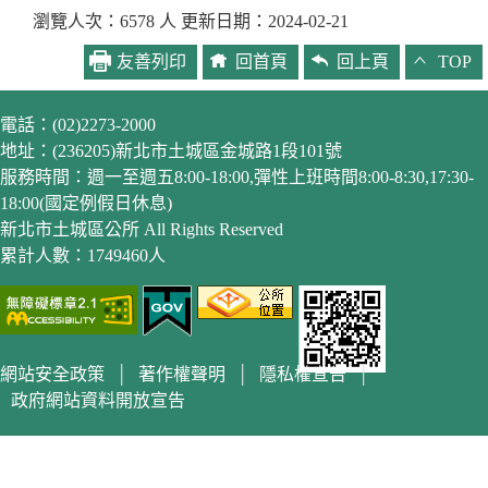
瀏覽人次：6578 人 更新日期：2024-02-21
友善列印
回首頁
回上頁
TOP
電話：(02)2273-2000
地址：(236205)新北市土城區金城路1段101號
服務時間：週一至週五8:00-18:00,彈性上班時間8:00-8:30,17:30-
18:00(國定例假日休息)
新北市土城區公所 All Rights Reserved
累計人數：1749460人
網站安全政策
│
著作權聲明
│
隱私權宣告
│
政府網站資料開放宣告