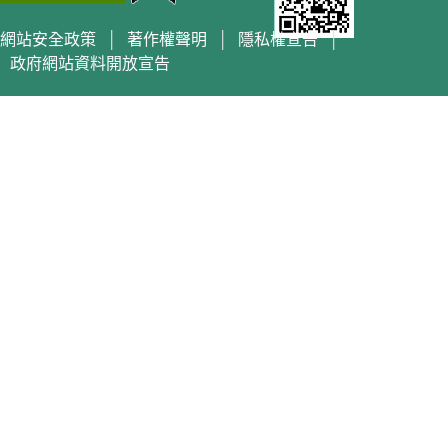
網站安全政策
│
著作權聲明
│
隱私權宣告
│
政府網站資料開放宣告