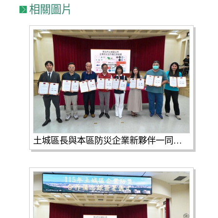
相關圖片
土城區長與本區防災企業新夥伴一同合影