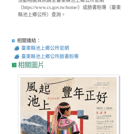
活動相關資訊請至臺東縣池上鄉公所官網
（https://www.cs.gov.tw/home/）或臉書粉專（臺東
縣池上鄉公所）查詢。
相關連結：
臺東縣池上鄉公所官網
臺東縣池上鄉公所臉書粉專
相關圖片