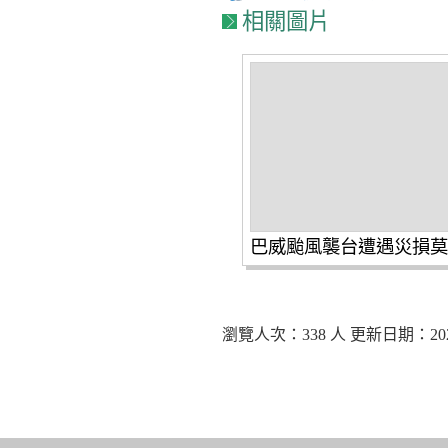
相關圖片
瀏覽人次：338 人 更新日期：2026