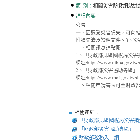
類 別：
相關災害防救網站連
詳細內容：
公告
一、因遭受災害損失，可向轄
附損失清及證明文件、3、災
二、相關訊息請點閱
1、「財政部北區國稅局災害
網址:https://www.ntbna.gov.tw/
2、「財政部災害協助專區」
網址:https://www.mof.gov.tw/disa
三、相關申請書表可至財政部稅務入口
相關連結：
「財政部北區國稅局災害損
「財政部災害協助專區」
財政部稅務入口網