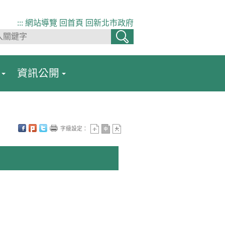
:::
網站導覽
回首頁
回新北市政府
資訊公開
字級設定：