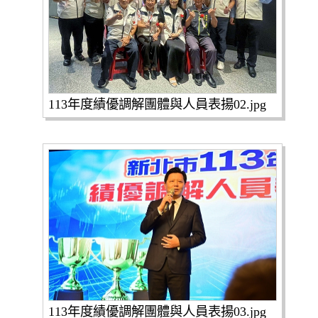
113年度績優調解團體與人員表揚02.jpg
113年度績優調解團體與人員表揚03.jpg