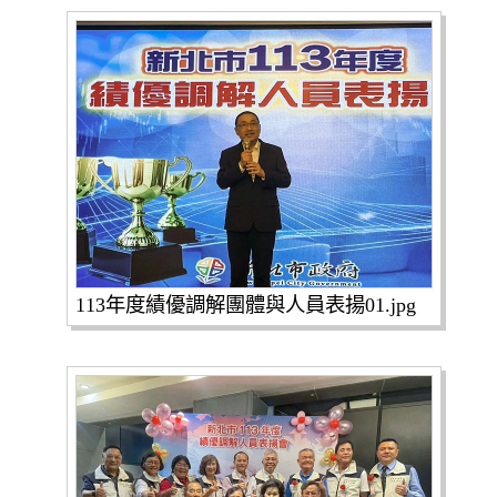
113年度績優調解團體與人員表揚01.jpg