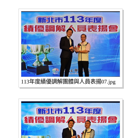
113年度績優調解團體與人員表揚07.jpg