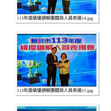
113年度績優調解團體與人員表揚14.jpg
113年度績優調解團體與人員表揚15.jpg