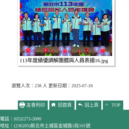
113年度績優調解團體與人員表揚16.jpg
瀏覽人次：238 人 更新日期：2025-07-18
友善列印
回首頁
回上頁
TOP
電話：(02)2273-2000
地址：(236205)新北市土城區金城路1段101號