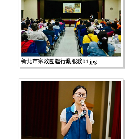
新北市宗教團體行動服務04.jpg