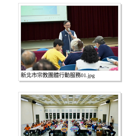
新北市宗教團體行動服務01.jpg