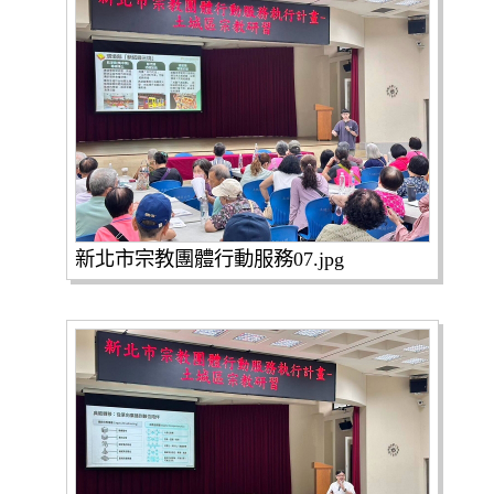
新北市宗教團體行動服務07.jpg