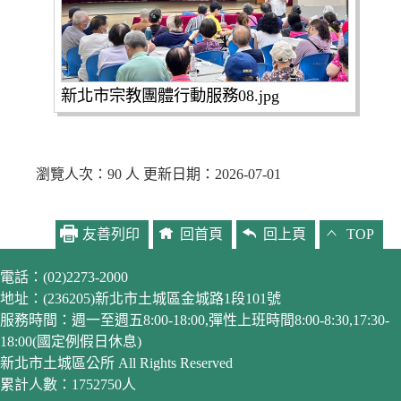
新北市宗教團體行動服務08.jpg
瀏覽人次：90 人 更新日期：2026-07-01
友善列印
回首頁
回上頁
TOP
電話：(02)2273-2000
地址：(236205)新北市土城區金城路1段101號
服務時間：週一至週五8:00-18:00,彈性上班時間8:00-8:30,17:30-
18:00(國定例假日休息)
新北市土城區公所 All Rights Reserved
累計人數：1752750人