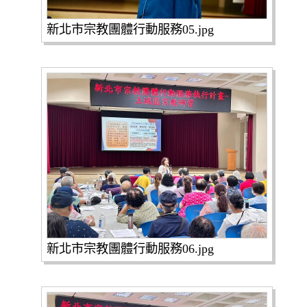
新北市宗教團體行動服務05.jpg
新北市宗教團體行動服務06.jpg