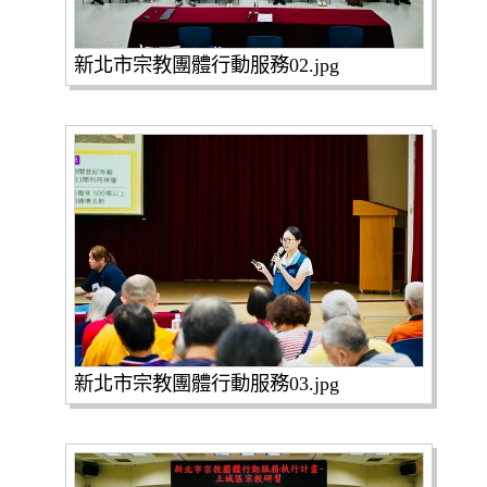
新北市宗教團體行動服務02.jpg
新北市宗教團體行動服務03.jpg