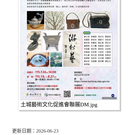
土城藝術文化促進會聯展DM.jpg
更新日期：2026-06-23